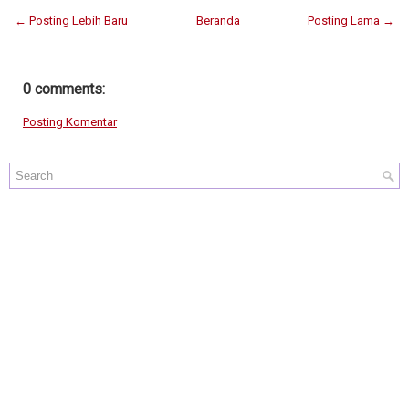
← Posting Lebih Baru
Beranda
Posting Lama →
0 comments:
Posting Komentar