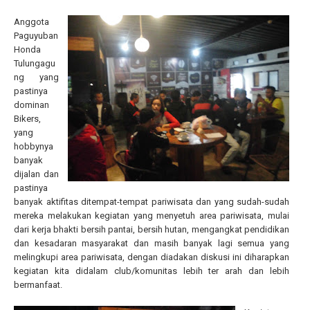
Anggota
Paguyuban
Honda
Tulungagu
ng yang
pastinya
dominan
Bikers,
yang
hobbynya
banyak
dijalan dan
pastinya
banyak aktifitas ditempat-tempat pariwisata dan yang sudah-sudah
mereka melakukan kegiatan yang menyetuh area pariwisata, mulai
dari kerja bhakti bersih pantai, bersih hutan, mengangkat pendidikan
dan kesadaran masyarakat dan masih banyak lagi semua yang
melingkupi area pariwisata, dengan diadakan diskusi ini diharapkan
kegiatan kita didalam club/komunitas lebih ter arah dan lebih
bermanfaat.