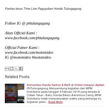
Pantau terus Time Line Paguyuban Honda Tulungagung
Follow IG @ phtulungagung
Akun Official Kami :
www.facebook.com/phtulungagung
Official Patner Kami :
www.facebook.com/motomideo
IG @motomideo #motomideo
Related Posts:
Komunitas Honda Santun & Aktif di Online maupun dijalan
PHTulungagung, Menyambung kegiatan dari MPM
Distributor pada tanggal 4 Februari 2018 yang berada di
Coban Talun - Batu, Honda Bikers Adventure Camp, MPM
Distributor tidak menyianyiakan waktu yang berharga ini,
kegiatan pelen…
Read More