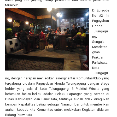
tersebut.
Di Episode
Ke #2 ini
Paguyuban
Honda
Tulungagu
ng,
Sengaja
Mendatan
gkan
Praktisi
Pariwisata
Kota
Tulungagu
ng, dengan harapan menjadikan sinergy antar Komunitas/Club yang
tergabung didalam Paguyuban Honda Tulungagung dengan stage
holder yang ada di kota Tulungagung, 3 Praktisi Wisata yang
kebetulan beliau-beliau adalah Pelaku Lapangan yang berada di
Dinas Kebudayan dan Pariwisata, tentunya sudah tidak diragukan
kembali kapabilitas beliau sebagai Narasumber untuk memberikan
arahan kepada kita Komunitas untuk melakukan Kegiatan didalam
Bidang Pariwisata.