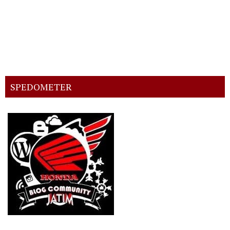
SPEDOMETER