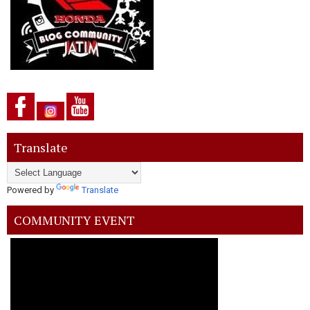
Translate
Powered by
Translate
COMMUNITY EVENT