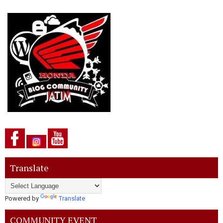
Translate
Powered by
Translate
COMMUNITY EVENT