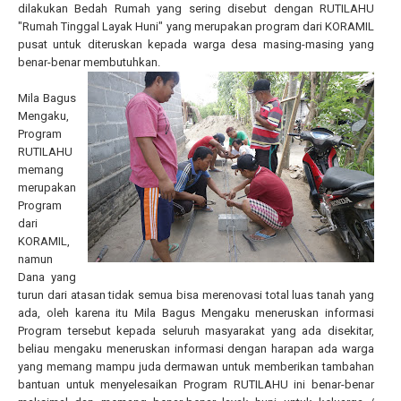
dilakukan Bedah Rumah yang sering disebut dengan RUTILAHU
"Rumah Tinggal Layak Huni" yang merupakan program dari KORAMIL
pusat untuk diteruskan kepada warga desa masing-masing yang
benar-benar membutuhkan.
Mila Bagus
Mengaku,
Program
RUTILAHU
memang
merupakan
Program
dari
KORAMIL,
namun
Dana yang
turun dari atasan tidak semua bisa merenovasi total luas tanah yang
ada, oleh karena itu Mila Bagus Mengaku meneruskan informasi
Program tersebut kepada seluruh masyarakat yang ada disekitar,
beliau mengaku meneruskan informasi dengan harapan ada warga
yang memang mampu juda dermawan untuk memberikan tambahan
bantuan untuk menyelesaikan Program RUTILAHU ini benar-benar