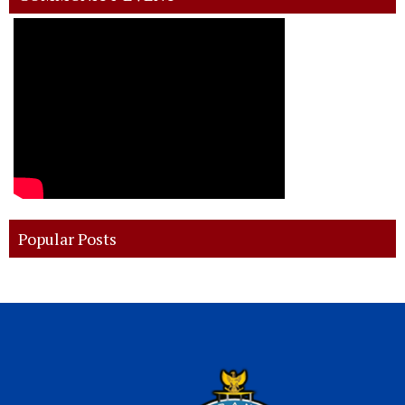
Popular Posts