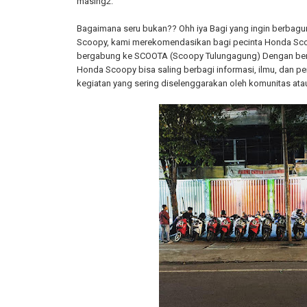
masing2.
Bagaimana seru bukan?? Ohh iya Bagi yang ingin berbagu
Scoopy, kami merekomendasikan bagi pecinta Honda Sc
bergabung ke SCOOTA (Scoopy Tulungagung) Dengan be
Honda Scoopy bisa saling berbagi informasi, ilmu, dan p
kegiatan yang sering diselenggarakan oleh komunitas at