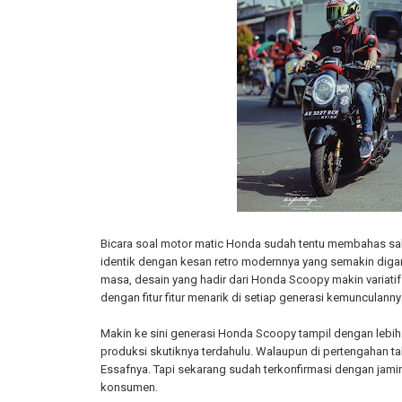
Bicara soal motor matic Honda sudah tentu membahas sal
identik dengan kesan retro modernnya yang semakin diga
masa, desain yang hadir dari Honda Scoopy makin variatif
dengan fitur fitur menarik di setiap generasi kemunculanny
Makin ke sini generasi Honda Scoopy tampil dengan lebih s
produksi skutiknya terdahulu. Walaupun di pertengahan ta
Essafnya. Tapi sekarang sudah terkonfirmasi dengan jami
konsumen.