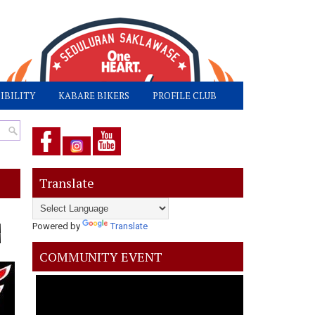
IBILITY
KABARE BIKERS
PROFILE CLUB
Translate
Powered by
Translate
COMMUNITY EVENT