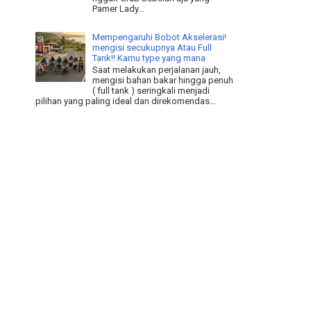
Pamer Lady...
Mempengaruhi Bobot Akselerasi!
mengisi secukupnya Atau Full
Tank!! Kamu type yang mana
Saat melakukan perjalanan jauh,
mengisi bahan bakar hingga penuh
( full tank ) seringkali menjadi
pilihan yang paling ideal dan direkomendas...