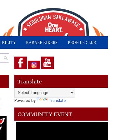
IBILITY
KABARE BIKERS
PROFILE CLUB
Translate
Powered by
Translate
COMMUNITY EVENT