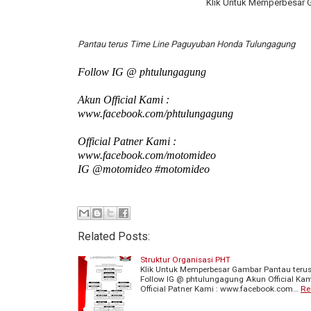
Klik Untuk Memperbesar 
Pantau terus Time Line Paguyuban Honda Tulungagung
Follow IG @ phtulungagung
Akun Official Kami :
www.facebook.com/phtulungagung
Official Patner Kami :
www.facebook.com/motomideo
IG @motomideo #motomideo
Related Posts:
Struktur Organisasi PHT
Klik Untuk Memperbesar Gambar Pantau teru
Follow IG @ phtulungagung Akun Official K
Official Patner Kami : www.facebook.com…
Re