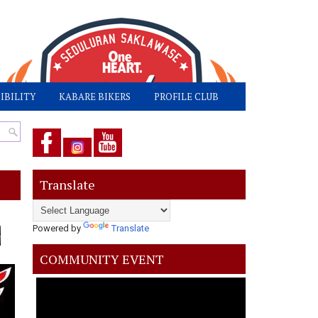
IBILITY
KABARE BIKERS
PROFILE CLUB
Translate
Powered by
Translate
COMMUNITY EVENT