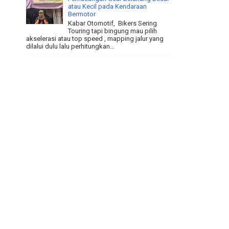
atau Kecil pada Kendaraan
Bermotor
Kabar Otomotif, Bikers Sering
Touring tapi bingung mau pilih
akselerasi atau top speed , mapping jalur yang
dilalui dulu lalu perhitungkan...