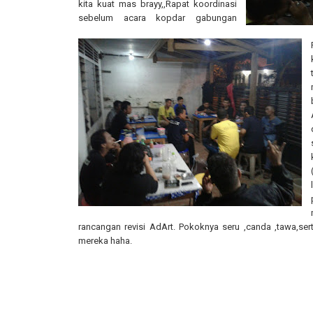
kita kuat mas brayy,,Rapat koordinasi
sebelum acara kopdar gabungan
rancangan revisi AdArt. Pokoknya seru ,canda ,tawa,ser
mereka haha.