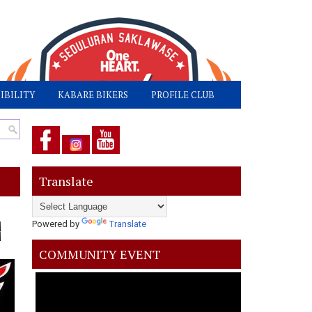
IBILITY
KABARE BIKERS
PROFILE CLUB
Translate
Powered by
Translate
COMMUNITY EVENT