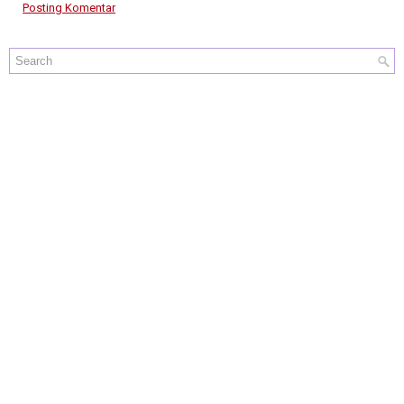
Posting Komentar