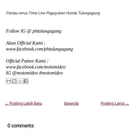
Pantau terus Time Line Paguyuban Honda Tulungagung
Follow IG @ phtulungagung
Akun Official Kami :
www.facebook.com/phtulungagung
Official Patner Kami :
www.facebook.com/motomideo
IG @motomideo #motomideo
← Posting Lebih Baru
Beranda
Posting Lama →
0 comments: