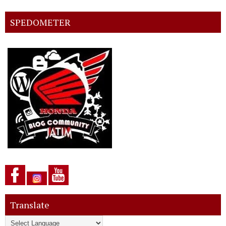
SPEDOMETER
Translate