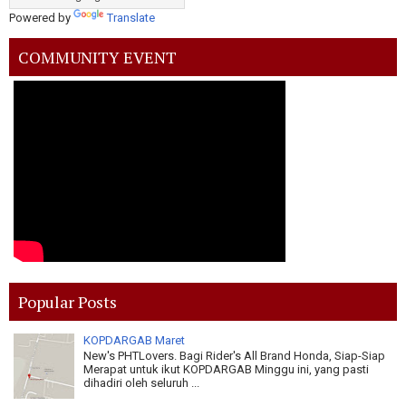
Powered by
Translate
COMMUNITY EVENT
Popular Posts
KOPDARGAB Maret
New's PHTLovers. Bagi Rider's All Brand Honda, Siap-Siap
Merapat untuk ikut KOPDARGAB Minggu ini, yang pasti
dihadiri oleh seluruh ...