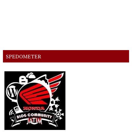
SPEDOMETER