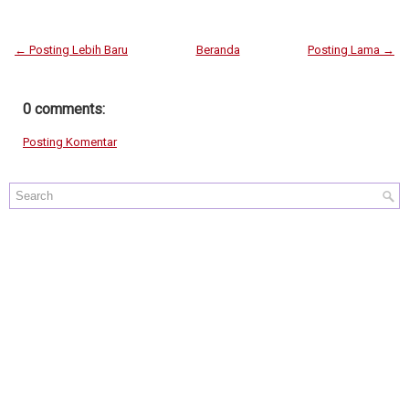
← Posting Lebih Baru
Beranda
Posting Lama →
0 comments:
Posting Komentar