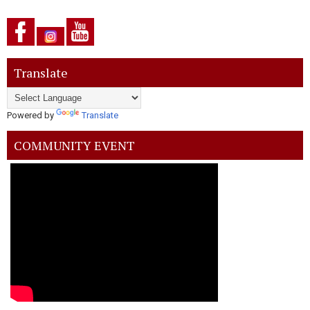
Translate
Powered by
Translate
COMMUNITY EVENT