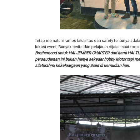
Tetap mematuhi rambu lalulintas dan safety tentunya adalah
lokasi event, Banyak cerita dan pelajaran dijalan saat roda
Brotherhood untuk HAI JEMBER CHAPTER dari kami HAI
persaudaraan ini bukan hanya sekedar hobby Motor tapi me
silaturahmi kekeluargaan yang Solid di kemudian hari.