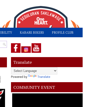
IBILITY
KABARE BIKERS
PROFILE CLUB
Translate
Powered by
Translate
COMMUNITY EVENT