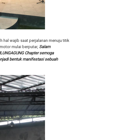
 hal wajib saat perjalanan menuju titik
 motor mulai berputar,
Salam
 TULUNGAGUNG Chapter semoga
njadi bentuk manifestasi sebuah