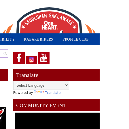
IBILITY
KABARE BIKERS
PROFILE CLUB
Translate
Powered by
Translate
COMMUNITY EVENT