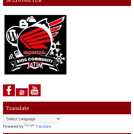
Translate
Powered by
Translate