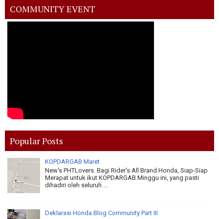
COMMUNITY EVENT
Popular Posts
KOPDARGAB Maret
New's PHTLovers. Bagi Rider's All Brand Honda, Siap-Siap
Merapat untuk ikut KOPDARGAB Minggu ini, yang pasti
dihadiri oleh seluruh ...
Deklarasi Honda Blog Community Part III